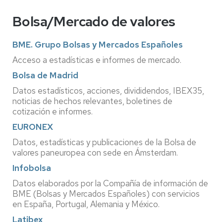
Bolsa/Mercado de valores
BME. Grupo Bolsas y Mercados Españoles
Acceso a estadísticas e informes de mercado.
Bolsa de Madrid
Datos estadísticos, acciones, divididendos, IBEX35,
noticias de hechos relevantes, boletines de
cotización e informes.
EURONEX
Datos, estadísticas y publicaciones de la Bolsa de
valores paneuropea con sede en Ámsterdam.
Infobolsa
Datos elaborados por la Compañía de información de
BME (Bolsas y Mercados Españoles) con servicios
en España, Portugal, Alemania y México.
Latibex