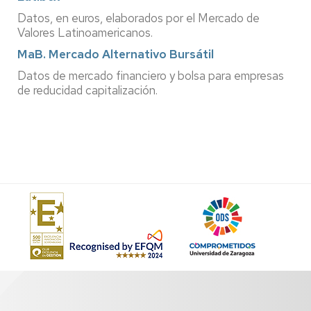
Datos, en euros, elaborados por el Mercado de
Valores Latinoamericanos.
MaB. Mercado Alternativo Bursátil
Datos de mercado financiero y bolsa para empresas
de reducidad capitalización.