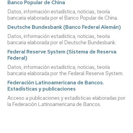
Banco Popular de China
Datos, información estadística, noticias, teoría
bancaria elaborada por el Banco Popular de China.
Deutsche Bundesbank (Banco Federal Alemán)
Datos, información estadística, noticias, teoría
bancaria elaborada por el Deutsche Bundesbank.
Federal Reserve System (Sistema de Reserva
Federal)
Datos, información estadística, noticias, teoría
bancaria elaborada por the Federal Reserve System.
Federación Latinoamericana de Bancos.
Estadísticas y publicaciones
Acceso a publicaciones y estadísticas elaboradas por
la Federación Latinoamericana de Bancos.