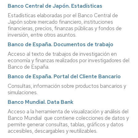
Banco Central de Japón. Estadísticas
Estadísticas elaboradas por el Banco Central de
Japón sobre mercado financiero, instituciones
financieras, precios, finanzas públicas y fondos de
inversión, entre otros asuntos.
Banco de España. Documentos de trabajo
Acceso al texto de trabajos de investigación en
economía y finanzas realizados por investigadores del
Banco de España.
Banco de España. Portal del Cliente Bancario
Consultas, información sobre productos bancarios y
simulaciones.
Banco Mundial. Data Bank
Acceso a la herramienta de visualización y análisis del
Banco Mundial que contiene colecciones de datos y
permite generar consultas, tablas, gráficos y datos
accesibles, descargables y reutilizables.