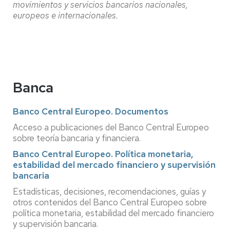
movimientos y servicios bancarios nacionales,
europeos e internacionales.
Banca
Banco Central Europeo. Documentos
Acceso a publicaciones del Banco Central Europeo
sobre teoría bancaria y financiera.
Banco Central Europeo. Política monetaria,
estabilidad del mercado financiero y supervisión
bancaria
Estadísticas, decisiones, recomendaciones, guías y
otros contenidos del Banco Central Europeo sobre
política monetaria, estabilidad del mercado financiero
y supervisión bancaria.