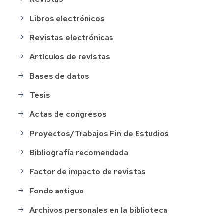
Libros electrónicos
Revistas electrónicas
Artículos de revistas
Bases de datos
Tesis
Actas de congresos
Proyectos/Trabajos Fin de Estudios
Bibliografía recomendada
Factor de impacto de revistas
Fondo antiguo
Archivos personales en la biblioteca