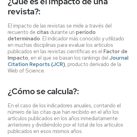
¿Qué es el impacto de una
revista?:
El impacto de las revistas se mide a través del
recuento de
citas
durante un
período
determinado
. El indicador más conocido y utilizado
en muchas disciplinas para evaluar los artículos
publicados en las revistas científicas es el
Factor de
Impacto
, en el que se basan los rankings del
Journal
Citation Reports (JCR)
, producto derivado de la
Web of Science.
¿Cómo se calcula?:
En el caso de los indicadores anuales, contando el
número de las citas que han recibido en el año los
artículos publicados en los años inmediatamente
anteriores y dividiéndolo por el total de los artículos
publicados en esos mismos años.