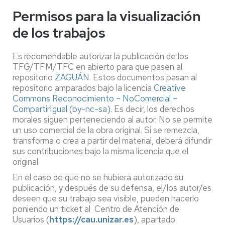
Permisos para la visualización
de los trabajos
Es recomendable autorizar la publicación de los
TFG/TFM/TFC en abierto para que pasen al
repositorio
ZAGUÁN
. Estos documentos pasan al
repositorio amparados bajo la licencia
Creative
Commons Reconocimiento – NoComercial –
CompartirIgual (by-nc-sa)
. Es decir, los derechos
morales siguen perteneciendo al autor. No se permite
un uso comercial de la obra original. Si se remezcla,
transforma o crea a partir del material, deberá difundir
sus contribuciones bajo la misma licencia que el
original.
En el caso de que no se hubiera autorizado su
publicación, y después de su defensa, el/los autor/es
deseen que su trabajo sea visible, pueden hacerlo
poniendo un ticket al Centro de Atención de
Usuarios (
https://cau.unizar.es
), apartado