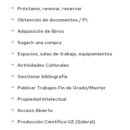
Préstamo, renovar, reservar
Obtención de documentos / P.I.
Adquisición de libros
Sugerir una compra
Espacios, salas de trabajo, equipamientos
Actividades Culturales
Gestionar bibliografía
Publicar Trabajos Fin de Grado/Master
Propiedad Intelectual
Acceso Abierto
Producción Científica UZ (Sideral)