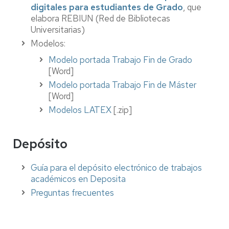
digitales para estudiantes de Grado
, que
elabora REBIUN (Red de Bibliotecas
Universitarias)
Modelos:
Modelo portada Trabajo Fin de Grado
[Word]
Modelo portada Trabajo Fin de Máster
[Word]
Modelos LATEX
[.zip]
Depósito
Guía para el depósito electrónico de trabajos
académicos en Deposita
Preguntas frecuentes