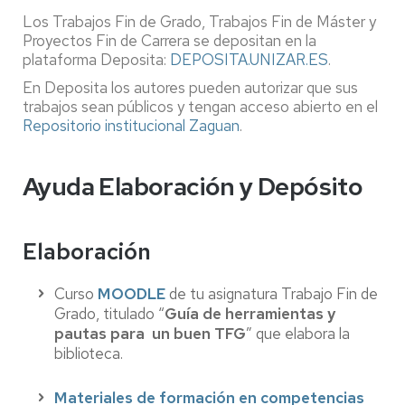
Los Trabajos Fin de Grado, Trabajos Fin de Máster y
Proyectos Fin de Carrera se depositan en la
plataforma Deposita:
DEPOSITA.UNIZAR.ES
.
En Deposita los autores pueden autorizar que sus
trabajos sean públicos y tengan acceso abierto en el
Repositorio institucional Zaguan
.
Ayuda Elaboración y Depósito
Elaboración
Curso
MOODLE
de tu asignatura Trabajo Fin de
Grado, titulado “
Guía de herramientas y
pautas para un buen TFG
” que elabora la
biblioteca.
Materiales de formación en competencias