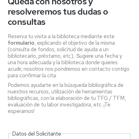
Queda con nosotros y
resolveremos tus dudas o
consultas
Reserva tu visita a la biblioteca mediante este
formulario
, explicando el objetivo de la misma
(consulta de fondos, solicitud de ayuda a un
bibliotecario, préstamo, etc)
ugiere una fecha y
. S
una hora adecuada y la biblioteca donde quieres
acudir, nosotros nos pondremos en contacto contigo
para confirmar la cita.
Podemos ayudarte en la búsqueda bibliográfica de
nuestros recursos, utilización de herramientas
bibliográficas, con la elaboración de tu TFG / TFM,
evaluación de tu labor investigadora, etc. ¡Te
esperamos!
Datos del Solicitante