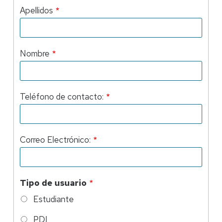
Apellidos
Nombre
Teléfono de contacto:
Correo Electrónico:
Tipo de usuario
Estudiante
PDI