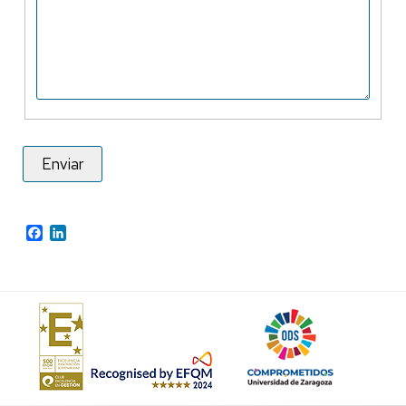
Facebook
LinkedIn