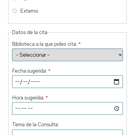
Externo
Datos de la cita
Biblioteca a la que pides cita:
Fecha sugerida:
Hora sugerida:
Tema de la Consulta: