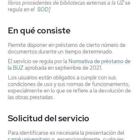
libros procedentes de bibliotecas externas a la UZ se
regula en el
SOD
]
En qué consiste
Permite disponer en préstamo de cierto número de
documentos durante un tiempo determinado.
El servicio se regula por la
Normativa de préstamo de
la BUZ
aprobada en septiembre de 2021.
Los usuarios están obligados a cumplir con sus
condiciones de uso y sus normas de funcionamiento,
especialmente en lo que se refiere a la devolución de
las obras prestadas .
Solicitud del servicio
Para identificarse es necesaria la presentación del
carné universitario
o, excepcionalmente, cualquier