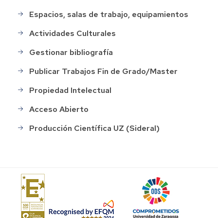
Espacios, salas de trabajo, equipamientos
Actividades Culturales
Gestionar bibliografía
Publicar Trabajos Fin de Grado/Master
Propiedad Intelectual
Acceso Abierto
Producción Científica UZ (Sideral)