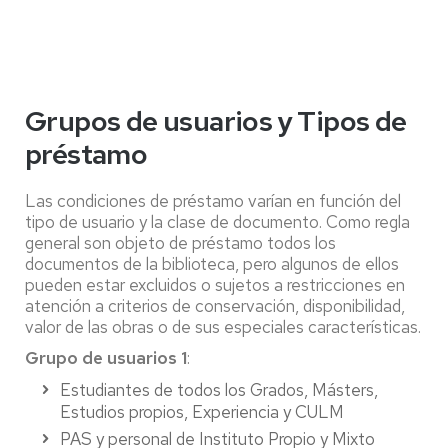
Grupos de usuarios y Tipos de
préstamo
Las condiciones de préstamo varían en función del
tipo de usuario y la clase de documento. Como regla
general son objeto de préstamo todos los
documentos de la biblioteca, pero algunos de ellos
pueden estar excluidos o sujetos a restricciones en
atención a criterios de conservación, disponibilidad,
valor de las obras o de sus especiales características.
Grupo de usuarios 1
:
Estudiantes de todos los Grados, Másters,
Estudios propios, Experiencia y CULM
PAS y personal de Instituto Propio y Mixto