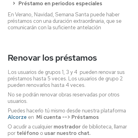
Préstamo en periodos especiales
En Verano, Navidad, Semana Santa puede haber
préstamos con una duración extraordinaria, que se
comunicarán con la suficiente antelación
Renovar los préstamos
Los usuarios de grupos 1, 3 y 4 pueden renovar sus
préstamos hasta 5 veces. Los usuarios de grupo 2
pueden renovarlos hasta 4 veces.
No se podrán renovar obras reservadas por otros
usuarios.
Puedes hacerlo tú mismo desde nuestra plataforma
Alcorze
en
Mi cuenta -->
Préstamos
O acudir a cualquier
mostrador
de biblioteca, llamar
por
teléfono
o
usar nuestro chat.