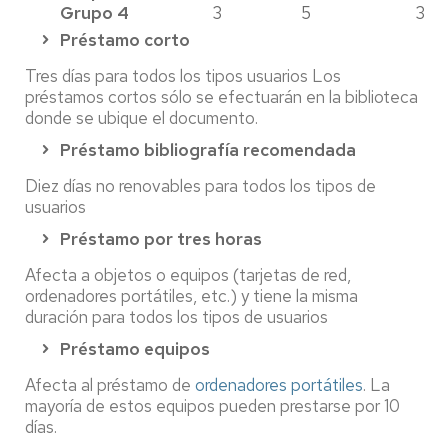
Grupo 4
3
5
3
Préstamo corto
Tres días para todos los tipos usuarios Los
préstamos cortos sólo se efectuarán en la biblioteca
donde se ubique el documento.
Préstamo bibliografía recomendada
Diez días no renovables para todos los tipos de
usuarios
Préstamo por tres horas
Afecta a objetos o equipos (tarjetas de red,
ordenadores portátiles, etc.) y tiene la misma
duración para todos los tipos de usuarios
Préstamo equipos
Afecta al préstamo de
ordenadores portátiles
. La
mayoría de estos equipos pueden prestarse por 10
días.