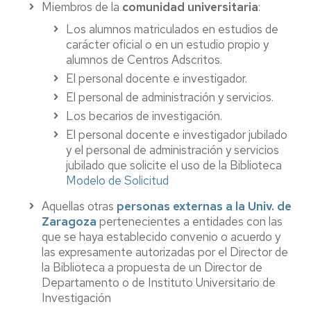
Miembros de la
comunidad universitaria
:
Los alumnos matriculados en estudios de
carácter oficial o en un estudio propio y
alumnos de Centros Adscritos.
El personal docente e investigador.
El personal de administración y servicios.
Los becarios de investigación.
El personal docente e investigador jubilado
y el personal de administración y servicios
jubilado que solicite el uso de la Biblioteca
Modelo de Solicitud
Aquellas otras
personas externas a la Univ. de
Zaragoza
pertenecientes a entidades con las
que se haya establecido convenio o acuerdo y
las expresamente autorizadas por el Director de
la Biblioteca a propuesta de un Director de
Departamento o de Instituto Universitario de
Investigación