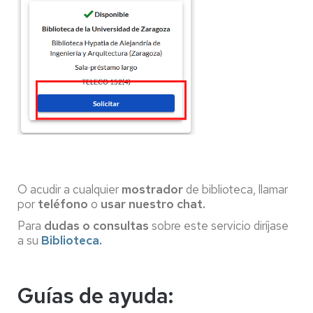
O acudir a cualquier
mostrador
de biblioteca, llamar
por
teléfono
o
usar nuestro chat.
Para
dudas o consultas
sobre este servicio diríjase
a su
Biblioteca.
Guías de ayuda: