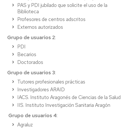
PAS y PDI jubilado que solicite el uso de la
Biblioteca
Profesores de centros adscritos
Externos autorizados
Grupo de usuarios 2
:
PDI
Becarios
Doctorados
Grupo de usuarios 3
:
Tutores profesionales prácticas
Investigadores ARAID
IACS. Instituto Aragonés de Ciencias de la Salud
IIS. Instituto Investigación Sanitaria Aragón
Grupo de usuarios 4
:
Agraluz