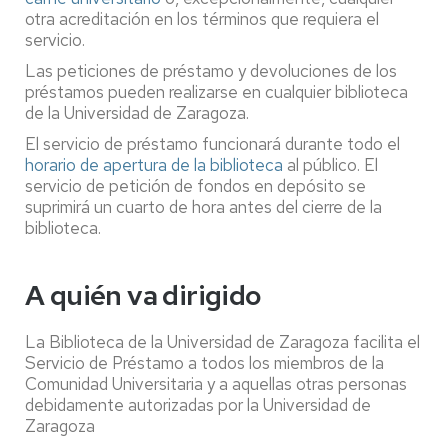
otra acreditación en los términos que requiera el
servicio.
Las peticiones de préstamo y devoluciones de los
préstamos pueden realizarse en cualquier biblioteca
de la Universidad de Zaragoza.
El servicio de préstamo funcionará durante todo el
horario de apertura de la biblioteca
al público. El
servicio de petición de fondos en depósito se
suprimirá un cuarto de hora antes del cierre de la
biblioteca.
A quién va dirigido
La Biblioteca de la Universidad de Zaragoza facilita el
Servicio de Préstamo a todos los miembros de la
Comunidad Universitaria y a aquellas otras personas
debidamente autorizadas por la Universidad de
Zaragoza