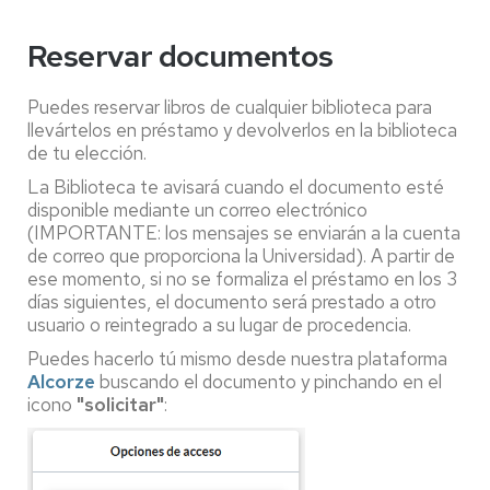
Reservar documentos
Puedes reservar libros de cualquier biblioteca para
llevártelos en préstamo y devolverlos en la biblioteca
de tu elección.
La Biblioteca te avisará cuando el documento esté
disponible mediante un correo electrónico
(IMPORTANTE: los mensajes se enviarán a la cuenta
de correo que proporciona la Universidad). A partir de
ese momento, si no se formaliza el préstamo en los 3
días siguientes, el documento será prestado a otro
usuario o reintegrado a su lugar de procedencia.
Puedes hacerlo tú mismo desde nuestra plataforma
Alcorze
buscando el documento y pinchando en el
icono
"solicitar"
: