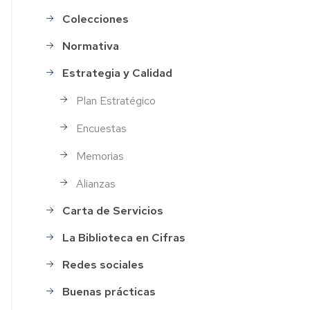
Colecciones
Normativa
Estrategia y Calidad
Plan Estratégico
Encuestas
Memorias
Alianzas
Carta de Servicios
La Biblioteca en Cifras
Redes sociales
Buenas prácticas