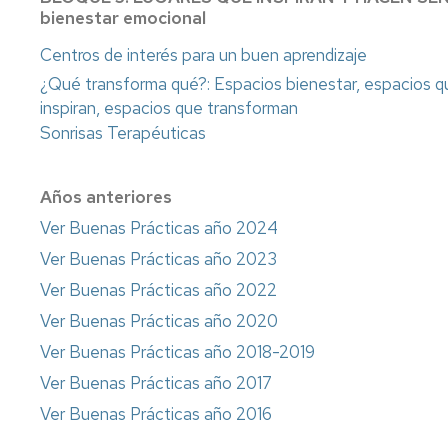
bienestar emocional
Centros de interés para un buen aprendizaje
¿Qué transforma qué?: Espacios bienestar, espacios q
inspiran, espacios que transforman
Sonrisas Terapéuticas
Años anteriores
Ver Buenas Prácticas año 2024
Ver Buenas Prácticas año 2023
Ver Buenas Prácticas año 2022
Ver Buenas Prácticas año 2020
Ver Buenas Prácticas año 2018-2019
Ver Buenas Prácticas año 2017
Ver Buenas Prácticas año 2016