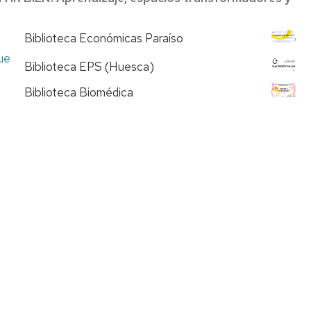
Biblioteca Económicas Paraíso
ue
Biblioteca EPS (Huesca)
Biblioteca Biomédica