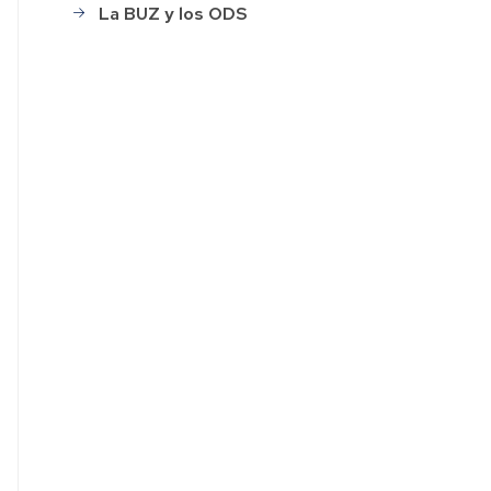
La BUZ y los ODS