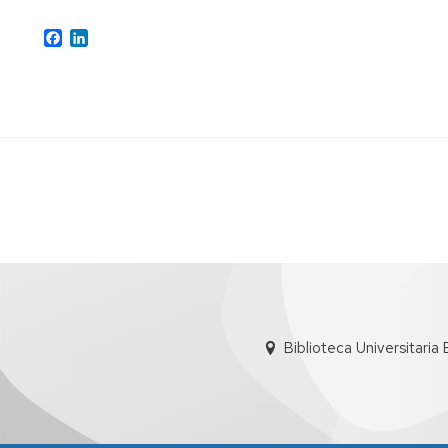
Facebook
LinkedIn
Biblioteca Universitaria