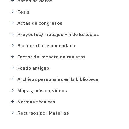
Bases de datos
Tesis
Actas de congresos
Proyectos/Trabajos Fin de Estudios
Bibliografía recomendada
Factor de impacto de revistas
Fondo antiguo
Archivos personales en la biblioteca
Mapas, música, vídeos
Normas técnicas
Recursos por Materias