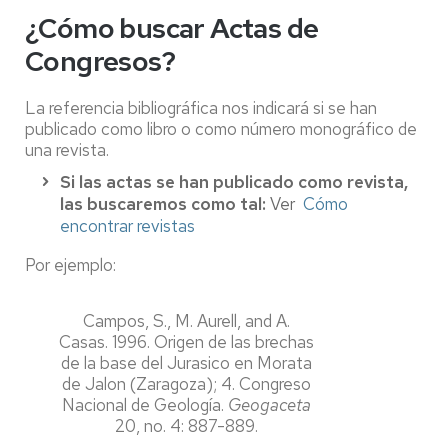
¿Cómo buscar Actas de
Congresos?
La referencia bibliográfica nos indicará si se han
publicado como libro o como número monográfico de
una revista.
Si las actas se han publicado como revista,
las buscaremos como tal:
Ver
Cómo
encontrar revistas
Por ejemplo:
Campos, S., M. Aurell, and A.
Casas. 1996. Origen de las brechas
de la base del Jurasico en Morata
de Jalon (Zaragoza); 4. Congreso
Nacional de Geología.
Geogaceta
20, no. 4: 887-889.