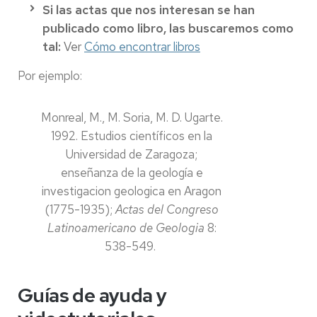
Si las actas que nos interesan se han
publicado como libro, las buscaremos como
tal:
Ver
Cómo encontrar libros
Por ejemplo:
Monreal, M., M. Soria, M. D. Ugarte.
1992. Estudios científicos en la
Universidad de Zaragoza;
enseñanza de la geología e
investigacion geologica en Aragon
(1775-1935);
Actas del Congreso
Latinoamericano de Geologia
8:
538-549.
Guías de ayuda y