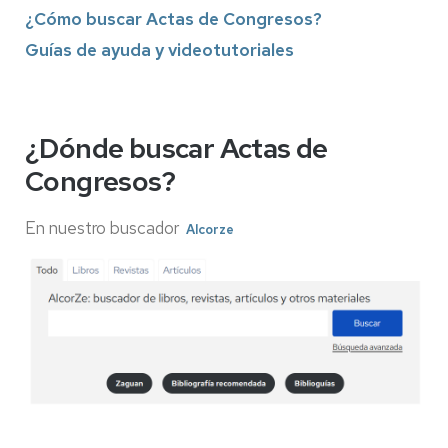
¿Cómo buscar Actas de Congresos?
Guías de ayuda y videotutoriales
¿Dónde buscar Actas de
Congresos?
En nuestro buscador
Alcorze