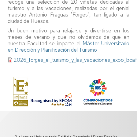
recoge una selección de 20 viñetas dedicadas al
turismo y a las vacaciones, realizadas por el genial
maestro Antonio Fraguas "Forges", tan ligado a la
ciudad de Huesca.
Un buen motivo para relajarse y divertirse en los
meses de verano y que no olvidemos de que en
nuestra Facultad se imparte el
Máster Universitario
en Dirección y Planificación del Turismo
2026_forges_el_turismo_y_las_vacaciones_expo_bca