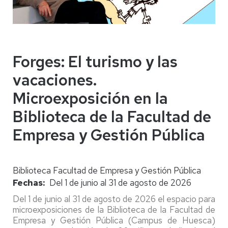
Forges: El turismo y las
vacaciones.
Microexposición en la
Biblioteca de la Facultad de
Empresa y Gestión Pública
Biblioteca Facultad de Empresa y Gestión Pública
Fechas
Del 1 de junio al 31 de agosto de 2026
Del 1 de junio al 31 de agosto de 2026 el espacio para
microexposiciones de la Biblioteca de la Facultad de
Empresa y Gestión Pública (Campus de Huesca)