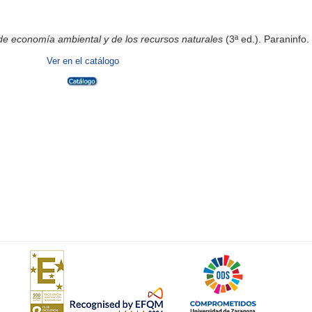
e economía ambiental y de los recursos naturales
(3ª ed.). Paraninfo.
Ver en el catálogo