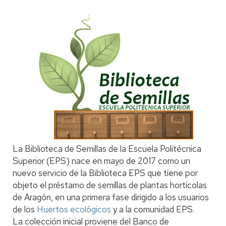
La Biblioteca de Semillas de la Escuela Politécnica
Superior (EPS) nace en mayo de 2017 como un
nuevo servicio de la Biblioteca EPS que tiene por
objeto el préstamo de semillas de plantas hortícolas
de Aragón, en una primera fase dirigido a los usuarios
de los
Huertos ecológicos
y a la comunidad EPS.
La colección inicial proviene del Banco de