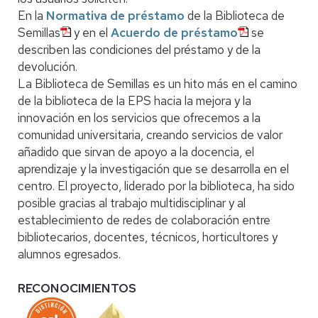
En la
Normativa de préstamo
de la Biblioteca de
Semillas
y en el
Acuerdo de préstamo
se
describen las condiciones del préstamo y de la
devolución.
La Biblioteca de Semillas es un hito más en el camino
de la biblioteca de la EPS hacia la mejora y la
innovación en los servicios que ofrecemos a la
comunidad universitaria, creando servicios de valor
añadido que sirvan de apoyo a la docencia, el
aprendizaje y la investigación que se desarrolla en el
centro. El proyecto, liderado por la biblioteca, ha sido
posible gracias al trabajo multidisciplinar y al
establecimiento de redes de colaboración entre
bibliotecarios, docentes, técnicos, horticultores y
alumnos egresados.
RECONOCIMIENTOS