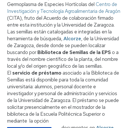
Germoplasma de Especies Hortícolas del
Centro de
Investigación y Tecnología Agroalimentaria de Aragón
(CITA), fruto del Acuerdo de colaboración firmado
entre esta institución y la Universidad de Zaragoza.
Las semillas están catalogadas e integradas en la
herramienta de búsqueda,
Alcorze
, de la Universidad
de Zaragoza, desde donde se pueden localizar
buscando por
Biblioteca de Semillas de la EPS
o a
través del nombre científico de la planta, del nombre
local y/o del origen geográfico de las semillas.
El
servicio de préstamo
asociado a la Biblioteca de
Semillas está disponible para toda la comunidad
universitaria: alumnos, personal docente e
investigador y personal de administración y servicios
de la Universidad de Zaragoza. El préstamo se puede
solicitar presencialmente en el mostrador de la
biblioteca de la Escuela Politécnica Superior o
mediante la opción
documentos en
Alcorze
.