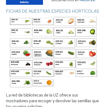
FICHAS DE NUESTRAS ESPECIES HORTÍCOLAS
La red de bibliotecas de la UZ ofrece sus
mostradores para recoger y devolver las semillas que
los usuarios soliciten.