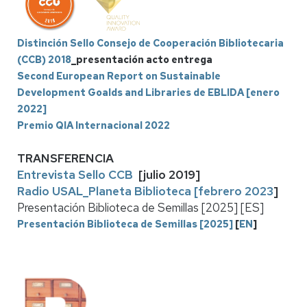
Distinción Sello Consejo de Cooperación Bibliotecaria
(CCB) 2018
_presentación acto entrega
Second European Report on Sustainable
Development Goalds and Libraries de EBLIDA [enero
2022]
Premio QIA Internacional 2022
TRANSFERENCIA
Entrevista Sello CCB
[julio 2019]
Radio USAL_Planeta Biblioteca [febrero 2023
]
Presentación Biblioteca de Semillas [2025] [ES]
Presentación Biblioteca de Semillas [2025]
[
EN
]