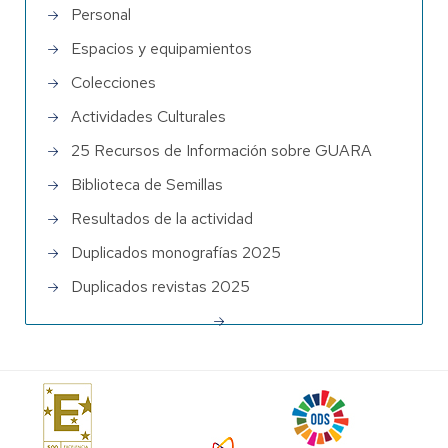
Personal
Espacios y equipamientos
Colecciones
Actividades Culturales
25 Recursos de Información sobre GUARA
Biblioteca de Semillas
Resultados de la actividad
Duplicados monografías 2025
Duplicados revistas 2025