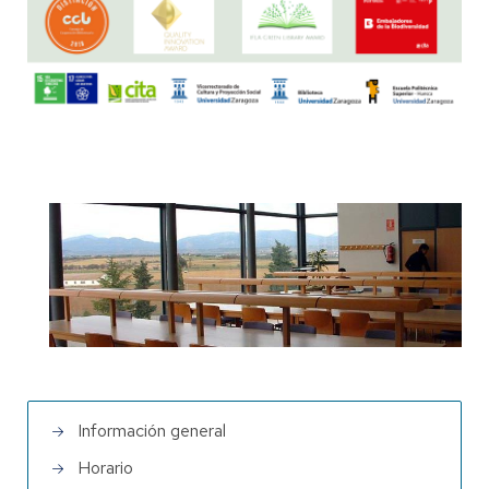
Información general
Horario