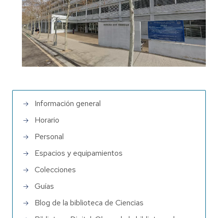
Información general
Horario
Personal
Espacios y equipamientos
Colecciones
Guías
Blog de la biblioteca de Ciencias