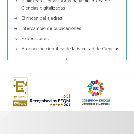
Biblioteca Digital: Obras de la biblioteca de
Ciencias digitalizadas
El rincón del ajedrez
Intercambio de publicaciones
Exposiciones
Producción científica de la Facultad de Ciencias