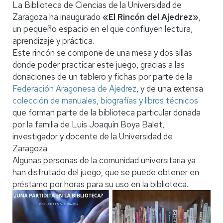
La Biblioteca de Ciencias de la Universidad de
Zaragoza ha inaugurado
«El Rincón del Ajedrez»
,
un pequeño espacio en el que confluyen lectura,
aprendizaje y práctica.
Este rincón se compone de una mesa y dos sillas
donde poder practicar este juego, gracias a las
donaciones de un tablero y fichas por parte de la
Federación Aragonesa de Ajedrez
, y de una extensa
colección de manuales, biografías y libros técnicos
que forman parte de la biblioteca particular donada
por la familia de Luis Joaquín Boya Balet,
investigador y docente de la Universidad de
Zaragoza.
Algunas personas de la comunidad universitaria ya
han disfrutado del juego, que se puede obtener en
préstamo por horas para su uso en la biblioteca.