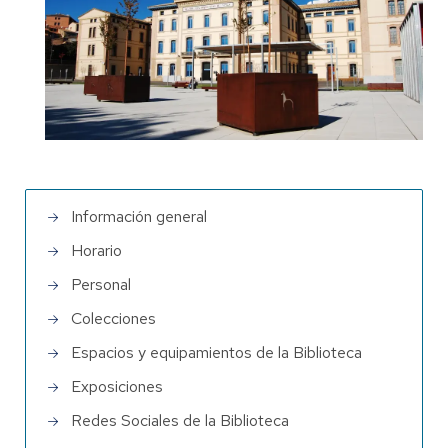
Información general
Horario
Personal
Colecciones
Espacios y equipamientos de la Biblioteca
Exposiciones
Redes Sociales de la Biblioteca