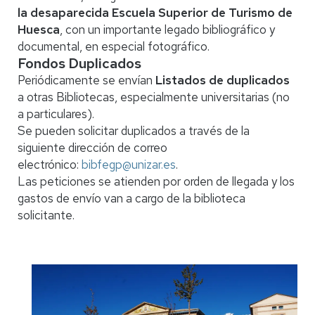
la desaparecida Escuela Superior de Turismo de
Huesca
, con un importante legado bibliográfico y
documental, en especial fotográfico.
Fondos Duplicados
Periódicamente se envían
Listados de duplicados
a otras Bibliotecas, especialmente universitarias (no
a particulares).
Se pueden solicitar duplicados a través de la
siguiente dirección de correo
electrónico:
bibfegp@unizar.es
.
Las peticiones se atienden por orden de llegada y los
gastos de envío van a cargo de la biblioteca
solicitante.