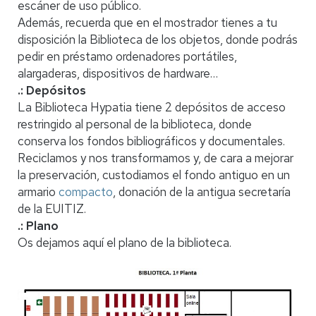
escáner de uso público.
Además, recuerda que en el mostrador tienes a tu
disposición la Biblioteca de los objetos, donde podrás
pedir en préstamo ordenadores portátiles,
alargaderas, dispositivos de hardware…
.: Depósitos
La Biblioteca Hypatia tiene 2 depósitos de acceso
restringido al personal de la biblioteca, donde
conserva los fondos bibliográficos y documentales.
Reciclamos y nos transformamos y, de cara a mejorar
la preservación, custodiamos el fondo antiguo en un
armario
compacto
, donación de la antigua secretaría
de la EUITIZ.
.: Plano
Os dejamos aquí el plano de la biblioteca.