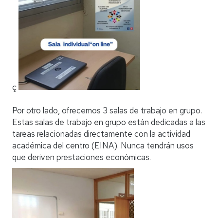
ç
Por otro lado, ofrecemos 3 salas de trabajo en grupo.
Estas salas de trabajo en grupo están dedicadas a las
tareas relacionadas directamente con la actividad
académica del centro (EINA). Nunca tendrán usos
que deriven prestaciones económicas.