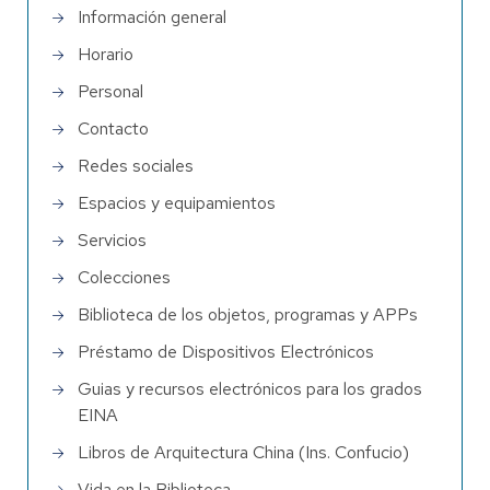
Información general
Horario
Personal
Contacto
Redes sociales
Espacios y equipamientos
Servicios
Colecciones
Biblioteca de los objetos, programas y APPs
Préstamo de Dispositivos Electrónicos
Guias y recursos electrónicos para los grados
EINA
Libros de Arquitectura China (Ins. Confucio)
Vida en la Biblioteca