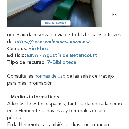
Es
necesaria la reserva previa de todas las salas a través
de
https://reservadeaulas.unizar.es/
.
Campus:
Rio Ebro
Edificio:
EINA - Agustín de Betancourt
Tipo de recurso:
7-Biblioteca
Consulta las
normas de uso
de las salas de trabajo
para más información.
.: Medios informáticos
Además de estos espacios, tanto en la entrada como
en la Hemeroteca hay PCs y terminales de uso
público.
En la Hemeroteca también podrás encontrar un