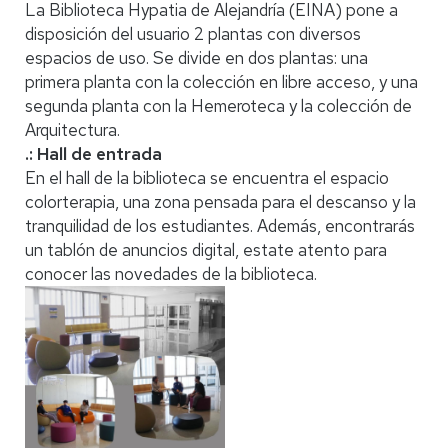
La Biblioteca Hypatia de Alejandría (EINA) pone a
disposición del usuario 2 plantas con diversos
espacios de uso. Se divide en dos plantas: una
primera planta con la colección en libre acceso, y una
segunda planta con la Hemeroteca y la colección de
Arquitectura.
.: Hall de entrada
En el hall de la biblioteca se encuentra el espacio
colorterapia, una zona pensada para el descanso y la
tranquilidad de los estudiantes. Además, encontrarás
un tablón de anuncios digital, estate atento para
conocer las novedades de la biblioteca.