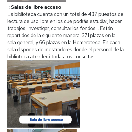
.: Salas de libre acceso
La biblioteca cuenta con un total de 437 puestos de
lectura de uso libre en los que podrás estudiar, hacer
trabajos, investigar, consultar los fondos… Están
repartidos de la siguiente manera: 371 plazas en la
sala general, y 66 plazas en la Hemeroteca. En cada
sala dispones de mostradores donde el personal de la
biblioteca atenderá todas tus consultas.