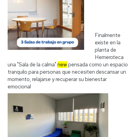
Finalmente
existe en la
planta de
Hemeroteca
una "Sala de la calma"
new
pensada como un espacio
tranquilo para personas que necesiten descansar un
momento, relajarse y recuperar su bienestar
emocional