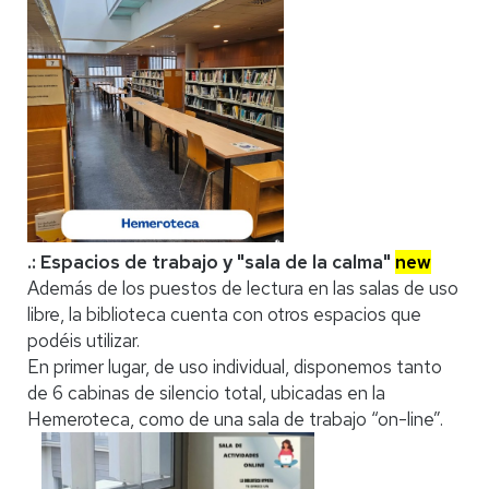
.: Espacios de trabajo y "sala de la calma"
new
Además de los puestos de lectura en las salas de uso
libre, la biblioteca cuenta con otros espacios que
podéis utilizar.
En primer lugar, de uso individual, disponemos tanto
de 6 cabinas de silencio total, ubicadas en la
Hemeroteca, como de una sala de trabajo “on-line”.