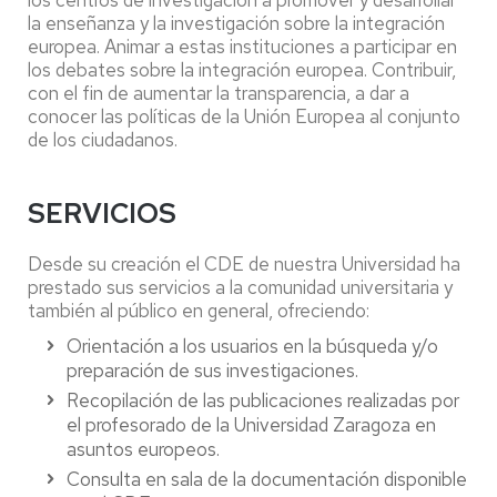
los centros de investigación a promover y desarrollar
la enseñanza y la investigación sobre la integración
europea. Animar a estas instituciones a participar en
los debates sobre la integración europea. Contribuir,
con el fin de aumentar la transparencia, a dar a
conocer las políticas de la Unión Europea al conjunto
de los ciudadanos.
SERVICIOS
Desde su creación el CDE de nuestra Universidad ha
prestado sus servicios a la comunidad universitaria y
también al público en general, ofreciendo:
Orientación a los usuarios en la búsqueda y/o
preparación de sus investigaciones.
Recopilación de las publicaciones realizadas por
el profesorado de la Universidad Zaragoza en
asuntos europeos.
Consulta en sala de la documentación disponible