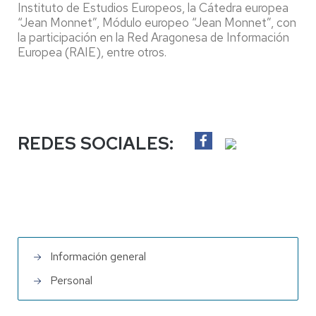
Instituto de Estudios Europeos, la Cátedra europea
“Jean Monnet”, Módulo europeo “Jean Monnet”, con
la participación en la Red Aragonesa de Información
Europea (RAIE), entre otros.
REDES SOCIALES:
Información general
Personal