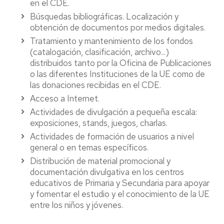
en el CDE.
Búsquedas bibliográficas. Localización y
obtención de documentos por medios digitales.
Tratamiento y mantenimiento de los fondos
(catalogación, clasificación, archivo...)
distribuidos tanto por la Oficina de Publicaciones
o las diferentes Instituciones de la UE como de
las donaciones recibidas en el CDE.
Acceso a Internet.
Actividades de divulgación a pequeña escala:
exposiciones, stands, juegos, charlas.
Actividades de formación de usuarios a nivel
general o en temas específicos.
Distribución de material promocional y
documentación divulgativa en los centros
educativos de Primaria y Secundaria para apoyar
y fomentar el estudio y el conocimiento de la UE
entre los niños y jóvenes.