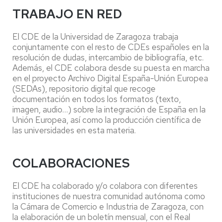
TRABAJO EN RED
El CDE de la Universidad de Zaragoza trabaja
conjuntamente con el resto de CDEs españoles en la
resolución de dudas, intercambio de bibliografía, etc.
Además, el CDE colabora desde su puesta en marcha
en el proyecto Archivo Digital España-Unión Europea
(SEDAs), repositorio digital que recoge
documentación en todos los formatos (texto,
imagen, audio…) sobre la integración de España en la
Unión Europea, así como la producción científica de
las universidades en esta materia.
COLABORACIONES
El CDE ha colaborado y/o colabora con diferentes
instituciones de nuestra comunidad autónoma como
la Cámara de Comercio e Industria de Zaragoza, con
la elaboración de un boletín mensual, con el Real