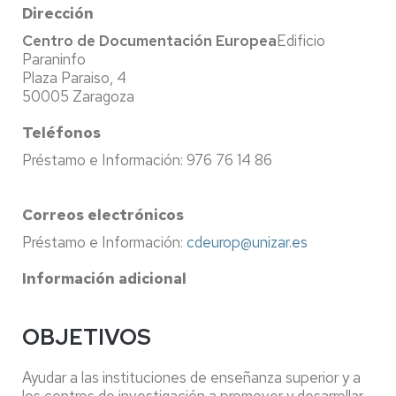
Dirección
Centro de Documentación Europea
Edificio
Paraninfo
Plaza Paraiso, 4
50005 Zaragoza
Teléfonos
Préstamo e Información: 976 76 14 86
Correos electrónicos
Préstamo e Información:
cdeurop@unizar.es
Información adicional
OBJETIVOS
Ayudar a las instituciones de enseñanza superior y a