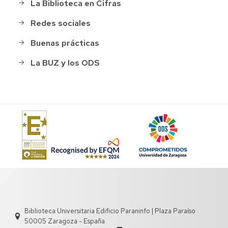
La Biblioteca en Cifras
Redes sociales
Buenas prácticas
La BUZ y los ODS
Biblioteca Universitaria Edificio Paraninfo | Plaza Paraíso
50005 Zaragoza - España