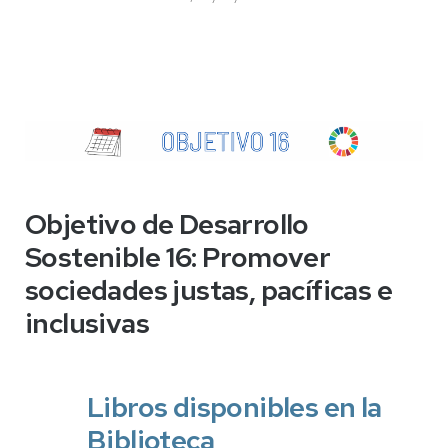
Objetivo de Desarrollo
Sostenible 16:
Promover
sociedades justas, pacíficas e
inclusivas
Libros disponibles en la
Biblioteca