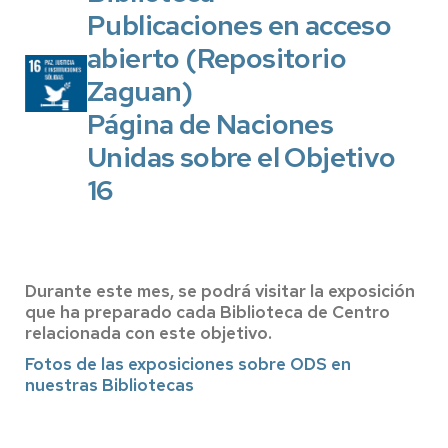
Publicaciones
en acceso
abierto (Repositorio
Zaguan)
Página de Naciones
Unidas sobre el Objetivo
16
Durante este mes, se podrá visitar la exposición
que ha preparado cada Biblioteca de Centro
relacionada con este objetivo.
Fotos de las exposiciones sobre ODS en
nuestras Bibliotecas