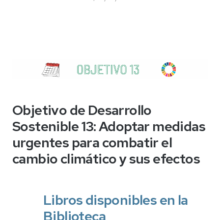
Objetivo de Desarrollo
Sostenible 13:
Adoptar medidas
urgentes para combatir el
cambio climático y sus efectos
Libros disponibles en la
Biblioteca