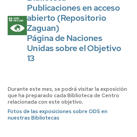
Publicaciones
en acceso
abierto (Repositorio
Zaguan)
Página de Naciones
Unidas sobre el Objetivo
13
Durante este mes, se podrá visitar la exposición
que ha preparado cada Biblioteca de Centro
relacionada con este objetivo.
Fotos de las exposiciones sobre ODS en
nuestras Bibliotecas