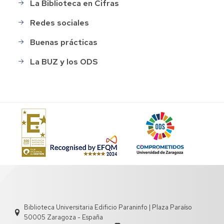
La Biblioteca en Cifras
Redes sociales
Buenas prácticas
La BUZ y los ODS
Biblioteca Universitaria Edificio Paraninfo | Plaza Paraíso
50005 Zaragoza - España