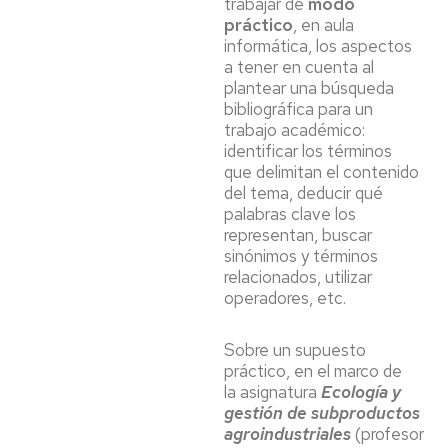
trabajar de
modo
práctico
, en aula
informática, los aspectos
a tener en cuenta al
plantear una búsqueda
bibliográfica para un
trabajo académico:
identificar los términos
que delimitan el contenido
del tema, deducir qué
palabras clave los
representan, buscar
sinónimos y términos
relacionados, utilizar
operadores, etc.
Sobre un supuesto
práctico, en el marco de
la asignatura
Ecología y
gestión de subproductos
agroindustriales
(profesor