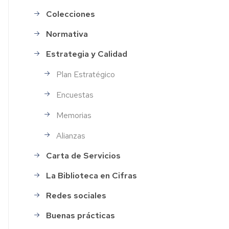
Colecciones
Normativa
Estrategia y Calidad
Plan Estratégico
Encuestas
Memorias
Alianzas
Carta de Servicios
La Biblioteca en Cifras
Redes sociales
Buenas prácticas