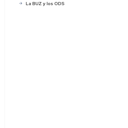
La BUZ y los ODS