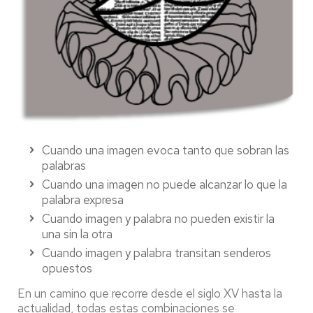
Cuando una imagen evoca tanto que sobran las
palabras
Cuando una imagen no puede alcanzar lo que la
palabra expresa
Cuando imagen y palabra no pueden existir la
una sin la otra
Cuando imagen y palabra transitan senderos
opuestos
En un camino que recorre desde el siglo XV hasta la
actualidad, todas estas combinaciones se