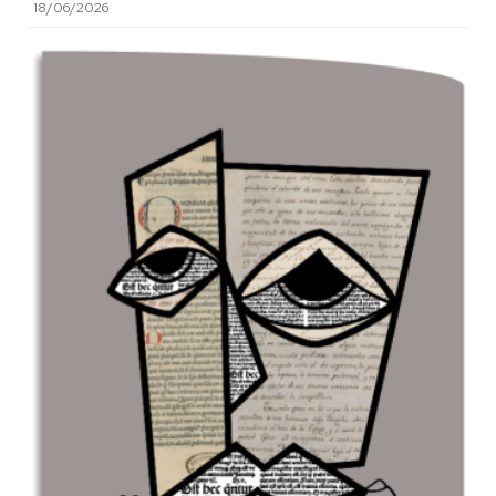
18/06/2026