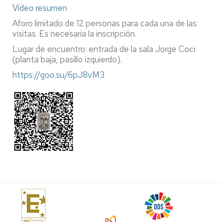
Vídeo resumen
Aforo limitado de 12 personas para cada una de las
visitas. Es necesaria la inscripción.
Lugar de encuentro: entrada de la sala Jorge Coci
(planta baja, pasillo izquierdo).
https://goo.su/6pJ8vM3