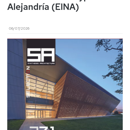
Alejandría (EINA)
06/07/2026