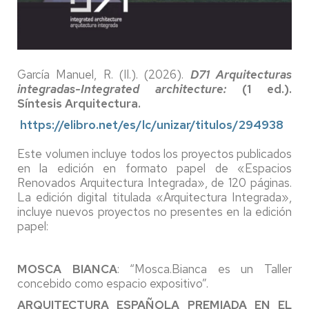
García Manuel, R. (Il.). (2026).
D71 Arquitecturas
integradas-Integrated architecture:
(1 ed.).
Síntesis Arquitectura.
https://elibro.net/es/lc/unizar/titulos/294938
Este volumen incluye todos los proyectos publicados
en la edición en formato papel de «Espacios
Renovados Arquitectura Integrada», de 120 páginas.
La edición digital titulada «Arquitectura Integrada»,
incluye nuevos proyectos no presentes en la edición
papel:
MOSCA BIANCA
: “Mosca.Bianca es un Taller
concebido como espacio expositivo”.
ARQUITECTURA ESPAÑOLA PREMIADA EN EL