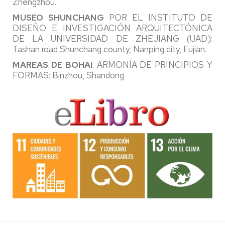
Zhengzhou.
MUSEO SHUNCHANG
POR EL INSTITUTO DE
DISEÑO E INVESTIGACIÓN ARQUITECTÓNICA
DE LA UNIVERSIDAD DE ZHEJIANG (UAD):
Tashan road Shunchang county, Nanping city, Fujian.
MAREAS DE BOHAI
. ARMONÍA DE PRINCIPIOS Y
FORMAS: Binzhou, Shandong