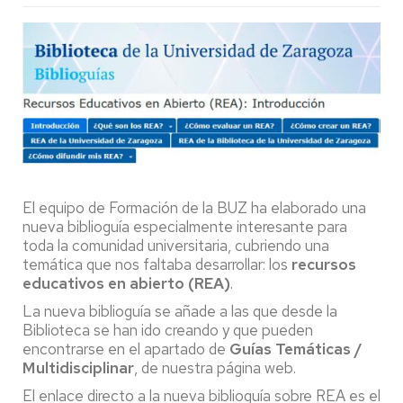
El equipo de Formación de la BUZ ha elaborado una
nueva biblioguía especialmente interesante para
toda la comunidad universitaria, cubriendo una
temática que nos faltaba desarrollar: los
recursos
educativos en abierto (REA)
.
La nueva biblioguía se añade a las que desde la
Biblioteca se han ido creando y que pueden
encontrarse en el apartado de
Guías Temáticas /
Multidisciplinar
, de nuestra página web.
El enlace directo a la nueva biblioguía sobre REA es el