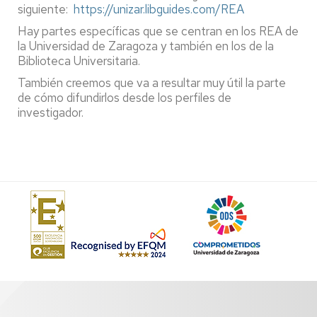
siguiente:
https://unizar.libguides.com/REA
Hay partes específicas que se centran en los REA de
la Universidad de Zaragoza y también en los de la
Biblioteca Universitaria.
También creemos que va a resultar muy útil la parte
de cómo difundirlos desde los perfiles de
investigador.