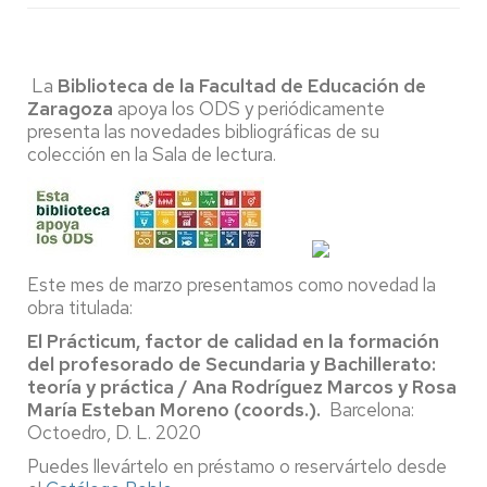
La
Biblioteca de la Facultad de Educación de
Zaragoza
apoya los ODS y periódicamente
presenta las novedades bibliográficas de su
colección en la Sala de lectura.
Este mes de marzo presentamos como novedad la
obra titulada:
El Prácticum, factor de calidad en la formación
del profesorado de Secundaria y Bachillerato:
teoría y práctica / Ana Rodríguez Marcos y Rosa
María Esteban Moreno (coords.).
Barcelona:
Octoedro, D. L. 2020
Puedes llevártelo en préstamo o reservártelo desde