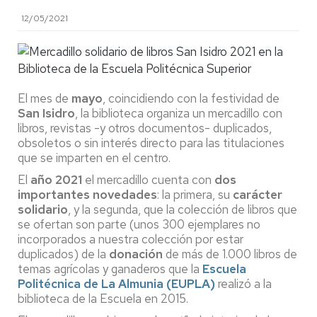
12/05/2021
El mes de
mayo
, coincidiendo con la festividad de
San Isidro
, la biblioteca organiza un mercadillo con
libros, revistas -y otros documentos- duplicados,
obsoletos o sin interés directo para las titulaciones
que se imparten en el centro.
El
año 2021
el mercadillo cuenta con
dos
importantes novedades
: la primera, su
carácter
solidario
, y la segunda, que la colección de libros que
se ofertan son parte (unos 300 ejemplares no
incorporados a nuestra colección por estar
duplicados) de la
donación
de más de 1.000 libros de
temas agrícolas y ganaderos que la
Escuela
Politécnica de La Almunia (EUPLA)
realizó a la
biblioteca de la Escuela en 2015.