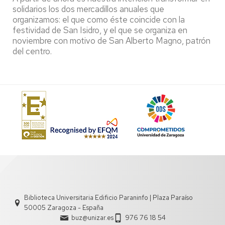
solidarios los dos mercadillos anuales que
organizamos: el que como éste coincide con la
festividad de San Isidro, y el que se organiza en
noviembre con motivo de San Alberto Magno, patrón
del centro.
Biblioteca Universitaria Edificio Paraninfo | Plaza Paraíso
50005 Zaragoza - España
buz@unizar.es
976 76 18 54