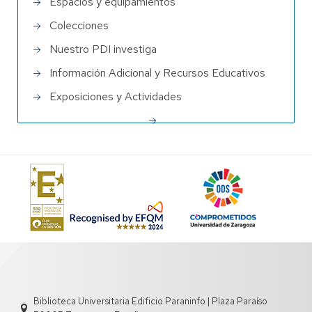
Espacios y equipamientos
Colecciones
Nuestro PDI investiga
Información Adicional y Recursos Educativos
Exposiciones y Actividades
Biblioteca Universitaria Edificio Paraninfo | Plaza Paraíso