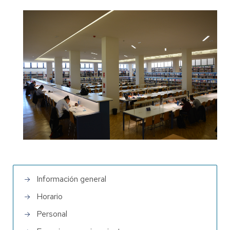
Información general
Horario
Personal