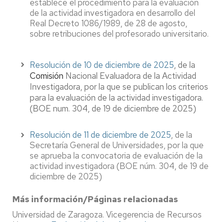
establece el procedimiento para la evaluación
de la actividad investigadora en desarrollo del
Real Decreto 1086/1989, de 28 de agosto,
sobre retribuciones del profesorado universitario.
Resolución de 10 de diciembre de 2025
, de la
Comisión
Nacional Evaluadora de la Actividad
Investigadora, por la que se publican los criterios
para la evaluación de la actividad investigadora.
(BOE num. 304, de 19 de diciembre de 2025)
Resolución de 11 de diciembre de 2025
, de la
Secretaría General de Universidades, por la que
se aprueba la convocatoria de evaluación de la
actividad investigadora (BOE núm. 304, de 19 de
diciembre de 2025)
Más información/Páginas relacionadas
Universidad de Zaragoza. Vicegerencia de Recursos