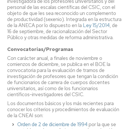
investigadora de los profesores universitarios y del
personal de las escalas científicas del CSIC, con el
objeto de que les sea reconocido un complemento
de productividad (sexenio). Integrada en la estructura
de la ANECA por lo dispuesto en la
Ley 15/2014
, de
16 de septiembre, de racionalización del Sector
Público y otras medidas de reforma administrativa.
Convocatorias/Programas
Con carácter anual, a finales de noviembre o
comienzos de diciembre, se publica en el BOE la
convocatoria para la evaluación de tramos de
investigación de profesores que tengan la condición
de funcionarios de carrera de cuerpos docentes
universitarios, así como de los funcionarios
científicos-investigadores del CSIC.
Los documentos básicos y los más recientes para
conocer los criterios y procedimientos de evaluación
de la CNEAI son:
Orden de 2 de diciembre de 1994
por la que se