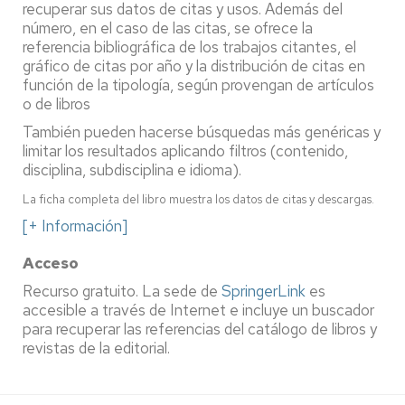
recuperar sus datos de citas y usos. Además del
número, en el caso de las citas, se ofrece la
referencia bibliográfica de los trabajos citantes, el
gráfico de citas por año y la distribución de citas en
función de la tipología, según provengan de artículos
o de libros
También pueden hacerse búsquedas más genéricas y
limitar los resultados aplicando filtros (contenido,
disciplina, subdisciplina e idioma).
La ficha completa del libro muestra los datos de citas y descargas.
[+ Información]
Acceso
Recurso gratuito. La sede de
SpringerLink
es
accesible a través de Internet e
incluye un buscador
para recuperar las referencias del catálogo de libros y
revistas de la editorial.