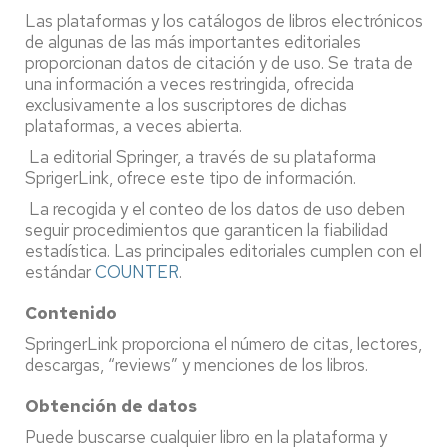
Las plataformas y los catálogos de libros electrónicos
de algunas de las más importantes editoriales
proporcionan datos de citación y de uso. Se trata de
una información a veces restringida, ofrecida
exclusivamente a los suscriptores de dichas
plataformas, a veces abierta.
La editorial Springer, a través de su plataforma
SprigerLink,
ofrece este tipo de información.
La recogida y el conteo de los datos de uso deben
seguir procedimientos que garanticen la fiabilidad
estadística. Las principales editoriales cumplen con el
estándar
COUNTER
.
Contenido
SpringerLink proporciona el número de citas, lectores,
descargas, “reviews” y menciones de los libros.
Obtención de datos
Puede buscarse cualquier libro en la plataforma y