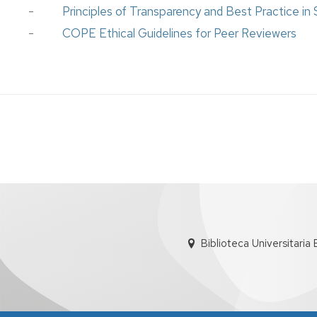
-
Principles of Transparency and Best Practice in 
-
COPE Ethical Guidelines for Peer Reviewers
Biblioteca Universitaria