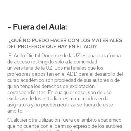
- Fuera del Aula:
¿QUÉ NO PUEDO HACER CON LOS MATERIALES
DEL PROFESOR QUE HAY EN EL ADD?
El Anillo Digital Docente de la UZ es una plataforma
de acceso restringido solo a la comunidad
universitaria de la UZ. Los materiales que los
profesores depositan en el ADD para el desarrollo del
curso académico son propiedad de sus autores o de
quien tenga los derechos de explotación
correspondientes. En cualquier caso, son de uso
exclusivo de los estudiantes matriculados en la
asignatura y no pueden reutilizarse fuera de este
ámbito.
Cualquier otra utilización fuera del ámbito académico
que no cuente con el permiso expreso de los autores