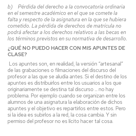
b) Pérdida del derecho a la convocatoria ordinaria
en el semestre académico en el que se comete la
falta y respecto de la asignatura en la que se hubiera
cometido. La pérdida de derechos de matrícula no
podrá afectar a los derechos relativos a las becas en
los términos previstos en su normativa de desarrollo.
¿QUÉ NO PUEDO HACER CON MIS APUNTES DE
CLASE?
Los apuntes son, en realidad, la versión “artesanal”
de las grabaciones o filmaciones del discurso del
profesor a las que se aludía antes. Si el destino de los
apuntes es distribuirlos entre los usuarios a los que
originariamente se destina tal discurso ... no hay
problema. Por ejemplo cuando se organizan entre los
alumnos de una asignatura la elaboración de dichos
apuntes y el objetivo es repartirlos entre estos. Pero
si la idea es subirlos a la red, la cosa cambia. Y sin
permiso del profesor no es lícito hacer tal cosa.