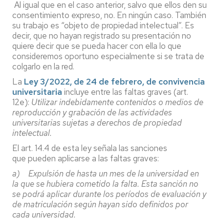
Al igual que en el caso anterior, salvo que ellos den su
consentimiento expreso, no. En ningún caso. También
su trabajo es “objeto de propiedad intelectual”. Es
decir, que no hayan registrado su presentación no
quiere decir que se pueda hacer con ella lo que
consideremos oportuno especialmente si se trata de
colgarlo en la red.
La
Ley 3/2022, de 24 de febrero, de convivencia
universitaria
incluye entre las faltas graves (art.
12e):
Utilizar indebidamente contenidos o medios de
reproducción y grabación de las actividades
universitarias sujetas a derechos de propiedad
intelectual
.
El art. 14.4 de esta ley señala las sanciones
que pueden aplicarse a las faltas graves:
a) Expulsión de hasta un mes de la universidad en
la que se hubiera cometido la falta. Esta sanción no
se podrá aplicar durante los períodos de evaluación y
de matriculación según hayan sido definidos por
cada universidad.