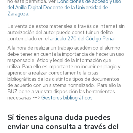
no está permitida. Ver
Condiciones de acceso y uso
del Anillo Digital Docente de la Universidad de
Zaragoza
.
La venta de estos materiales a través de internet sin
autorización del autor puede constituir un delito
contemplado en el
artículo 270 del Código Penal
.
A la hora de realizar un trabajo académico el alumno
debe tener en cuenta la importancia de hacer un uso
responsable, ético y legal de la información que
utiliza. Para ello es importante no incurrir en plagio y
aprender a realizar correctamente la citas
bibliográficas de los distintos tipos de documentos
de acuerdo con un sistema normalizado. Para ello la
BUZ pone a vuestra disposición las herramientas
necesarias -->
Gestores bibliográficos
Si tienes alguna duda puedes
enviar una consulta a través del