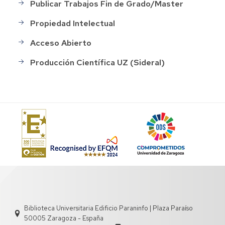
Publicar Trabajos Fin de Grado/Master
Propiedad Intelectual
Acceso Abierto
Producción Científica UZ (Sideral)
Biblioteca Universitaria Edificio Paraninfo | Plaza Paraíso
50005 Zaragoza - España