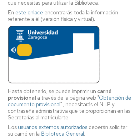
que necesitas para utilizar la Biblioteca.
En
este enlace
encontrarás toda la información
referente a él (versión física y virtual).
Hasta obtenerlo, se puede imprimir un
carné
provisional
a través de la página web "
Obtención de
documento provisional
" , necesitarás el N.I.P. y
contraseña administrativa que te proporcionan en las
Secretarías al matricularte.
Los
usuarios externos autorizados
deberán solicitar
su carné en la
Biblioteca General
.