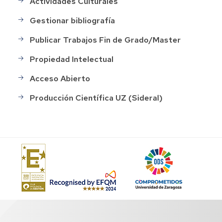
Actividades Culturales
Gestionar bibliografía
Publicar Trabajos Fin de Grado/Master
Propiedad Intelectual
Acceso Abierto
Producción Científica UZ (Sideral)