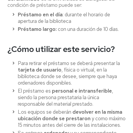
condición de préstamo puede ser:
Préstamo en el día
: durante el horario de
apertura de la biblioteca
Préstamo largo:
con una duración de 10 días.
¿Cómo utilizar este servicio?
Para retirar el préstamo se deberá presentar la
tarjeta de usuario
, física o virtual, en la
biblioteca donde se desee, siempre que haya
ordenadores disponibles.
El préstamo es
personal e intransferible
,
siendo la persona prestataria la única
responsable del material prestado.
Los equipos se deberán
devolver en la misma
ubicación donde se prestaron
y como máximo
15 minutos antes del cierre de las instalaciones.