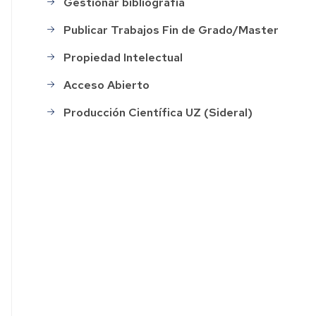
Gestionar bibliografía
Publicar Trabajos Fin de Grado/Master
Propiedad Intelectual
Acceso Abierto
Producción Científica UZ (Sideral)