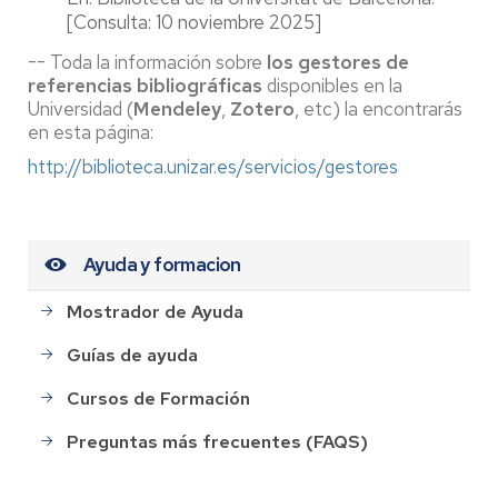
[Consulta: 10 noviembre 2025]
-- Toda la información sobre
los gestores de
referencias bibliográficas
disponibles en la
Universidad (
Mendeley
,
Zotero
, etc) la encontrarás
en esta página:
http://biblioteca.unizar.es/servicios/gestores
Ayuda y formacion
Mostrador de Ayuda
Guías de ayuda
Cursos de Formación
Preguntas más frecuentes (FAQS)