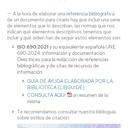
-- A la hora de elaborar una
referencia bibliográfica
de un documento para citarlo hay que incluir una serie
de elementos que lo describan; las normas que nos
indican qué elementos descriptivos tenemos que
incluir y qué orden han de seguir estos elementos son:
ISO 690:2021
y su equivalente española UNE
690-2024: Información y documentación.
Directrices para la redacción de referencias
bibliográficas y de citas de recursos de
información.
GUÍA DE AYUDA ELABORADA POR LA
BIBLIOTECA (LIBGUIDE)
CONSULTA AQUÍ
un resumen de la
misma
Te recomendamos consultar nuestra biblioguía
sobre estilos de citación: