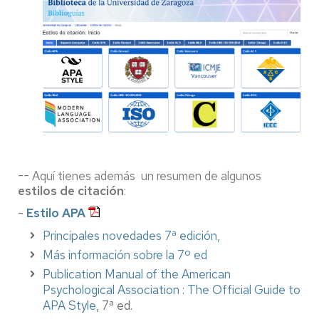
-- Aquí tienes además un resumen de algunos
estilos de citación
:
-
Estilo APA
Principales novedades
7ª edición,
Más información sobre la 7º ed
Publication Manual of the American
Psychological Association : The Official Guide to
APA Style
, 7ª ed.