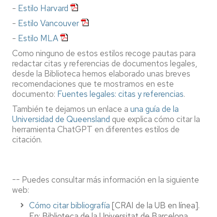
-
Estilo Harvard
-
Estilo Vancouver
-
Estilo MLA
Como ninguno de estos estilos recoge pautas para
redactar citas y referencias de documentos legales,
desde la Biblioteca hemos elaborado unas breves
recomendaciones que te mostramos en este
documento:
Fuentes legales: citas y referencias
.
También te dejamos un enlace a
una guía de la
Universidad de Queensland
que explica cómo citar la
herramienta ChatGPT en diferentes estilos de
citación.
-- Puedes consultar más información en la siguiente
web:
Cómo citar bibliografía
[CRAI de la UB en línea].
En: Biblioteca de la Universitat de Barcelona.