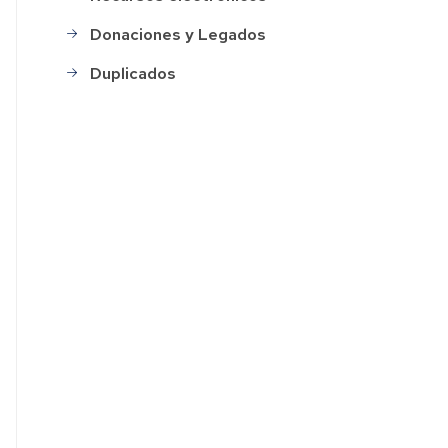
Donaciones y Legados
Duplicados