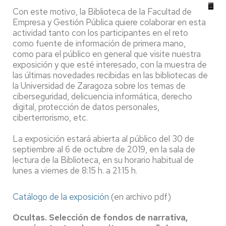
Con este motivo, la Biblioteca de la Facultad de
Empresa y Gestión Pública quiere colaborar en esta
actividad tanto con los participantes en el reto
como fuente de información de primera mano,
como para el público en general que visite nuestra
exposición y que esté interesado, con la muestra de
las últimas novedades recibidas en las bibliotecas de
la Universidad de Zaragoza sobre los temas de
ciberseguridad, delicuencia informática, derecho
digital, protección de datos personales,
ciberterrorismo, etc.
La exposición estará abierta al público del 30 de
septiembre al 6 de octubre de 2019, en la sala de
lectura de la Biblioteca, en su horario habitual de
lunes a viernes de 8:15 h. a 21:15 h.
Catálogo de la exposición
(en archivo pdf)
Ocultas. Selección de fondos de narrativa,