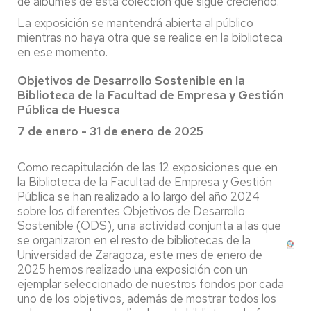
de álbumes de esta colección que sigue creciendo.
La exposición se mantendrá abierta al público
mientras no haya otra que se realice en la biblioteca
en ese momento.
Objetivos de Desarrollo Sostenible en la
Biblioteca de la Facultad de Empresa y Gestión
Pública de Huesca
7 de enero - 31 de enero de 2025
Como recapitulación de las 12 exposiciones que en
la Biblioteca de la Facultad de Empresa y Gestión
Pública se han realizado a lo largo del año 2024
sobre los diferentes Objetivos de Desarrollo
Sostenible (ODS), una actividad conjunta a las que
se organizaron en el resto de bibliotecas de la
Universidad de Zaragoza, este mes de enero de
2025 hemos realizado una exposición con un
ejemplar seleccionado de nuestros fondos por cada
uno de los objetivos, además de mostrar todos los