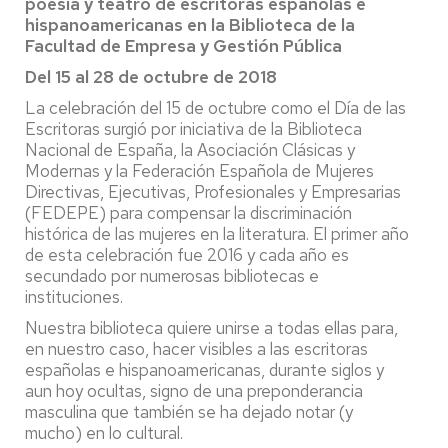
poesía y teatro de escritoras españolas e
hispanoamericanas en la Biblioteca de la
Facultad de Empresa y Gestión Pública
Del 15 al 28 de octubre de 2018
La celebración del 15 de octubre como el Día de las
Escritoras surgió por iniciativa de la Biblioteca
Nacional de España, la Asociación Clásicas y
Modernas y la Federación Española de Mujeres
Directivas, Ejecutivas, Profesionales y Empresarias
(FEDEPE) para compensar la discriminación
histórica de las mujeres en la literatura. El primer año
de esta celebración fue 2016 y cada año es
secundado por numerosas bibliotecas e
instituciones.
Nuestra biblioteca quiere unirse a todas ellas para,
en nuestro caso, hacer visibles a las escritoras
españolas e hispanoamericanas, durante siglos y
aun hoy ocultas, signo de una preponderancia
masculina que también se ha dejado notar (y
mucho) en lo cultural.