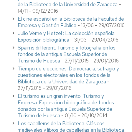
de la Biblioteca de la Universidad de Zaragoza
-
14/11 - 09/12/2016
El cine español en la Biblioteca de la Facultad de
Empresa y Gestión Pública
- 13/06 - 29/07/2016
Julio Verne y Hetzel : La colección española.
Exposición bibliográfica
- 31/03 - 29/04/2016
Spain is different. Turismo y fotografía en los
fondos de la antigua Escuela Superior de
Turismo de Huesca
- 27/11/2015 - 29/01/2016
Tiempo de elecciones. Democracia, sufragio y
cuestiones electorales en los fondos de la
Biblioteca de la Universidad de Zaragoza
-
27/11/2015 - 29/01/2016
El turismo es un gran invento. Turismo y
Empresa. Exposición bibliográfica de fondos
donados por la antigua Escuela Superior de
Turismo de Huesca
- 01/10 - 20/10/2014
Los caballeros de la Biblioteca. Clásicos
medievales y l
ibros de caballerías en la Biblioteca