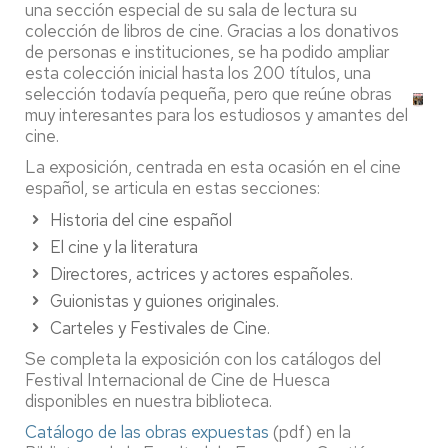
una sección especial de su sala de lectura su
colección de libros de cine. Gracias a los donativos
de personas e instituciones, se ha podido ampliar
esta colección inicial hasta los 200 títulos, una
selección todavía pequeña, pero que reúne obras
muy interesantes para los estudiosos y amantes del
cine.
La exposición, centrada en esta ocasión en el cine
español, se articula en estas secciones:
Historia del cine español
El cine y la literatura
Directores, actrices y actores españoles.
Guionistas y guiones originales.
Carteles y Festivales de Cine.
Se completa la exposición con los catálogos del
Festival Internacional de Cine de Huesca
disponibles en nuestra biblioteca.
Catálogo de las obras expuestas
(pdf) en la