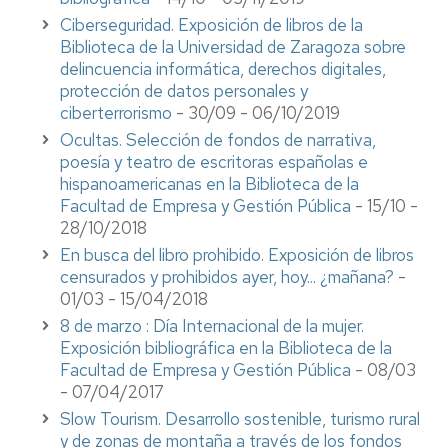
Ciberseguridad. Exposición de libros de la
Biblioteca de la Universidad de Zaragoza sobre
delincuencia informática, derechos digitales,
protección de datos personales y
ciberterrorismo
- 30/09 - 06/10/2019
Ocultas. Selección de fondos de narrativa,
poesía y teatro de escritoras españolas e
hispanoamericanas en la Biblioteca de la
Facultad de Empresa y Gestión Pública
- 15/10 -
28/10/2018
En busca del libro prohibido. Exposición de libros
censurados y prohibidos ayer, hoy... ¿mañana?
-
01/03 - 15/04/2018
8 de marzo : Día Internacional de la mujer.
Exposición bibliográfica en la Biblioteca de la
Facultad de Empresa y Gestión Pública
- 08/03
- 07/04/2017
Slow Tourism. Desarrollo sostenible, turismo rural
y de zonas de montaña a través de los fondos