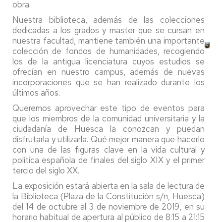
obra.
Nuestra biblioteca, además de las colecciones
dedicadas a los grados y master que se cursan en
nuestra facultad, mantiene también una importante
colección de fondos de humanidades, recogiendo
los de la antigua licenciatura cuyos estudios se
ofrecían en nuestro campus, además de nuevas
incorporaciones que se han realizado durante los
últimos años.
Queremos aprovechar este tipo de eventos para
que los miembros de la comunidad universitaria y la
ciudadanía de Huesca la conozcan y puedan
disfrutarla y utilizarla. Qué mejor manera que hacerlo
con una de las figuras clave en la vida cultural y
política española de finales del siglo XIX y el primer
tercio del siglo XX.
La exposición estará abierta en la sala de lectura de
la Biblioteca (Plaza de la Constitución s/n, Huesca)
del 14 de octubre al 3 de noviembre de 2019, en su
horario habitual de apertura al público de 8:15 a 21:15