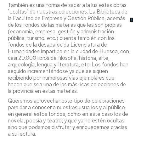
También es una forma de sacar a la luz estas obras
"ocultas" de nuestras colecciones. La Biblioteca de
la Facultad de Empresa y Gestión Pública, además
de los fondos de las materias que les son propias
(economía, empresa, gestión y administración
pública, turismo, etc.) cuenta también con los
fondos de la desaparecida Licenciatura de
Humanidades impartida en la ciudad de Huesca, con
casi 20.000 libros de filosofía, historia, arte,
arqueología, lengua y literatura, etc. Los fondos han
seguido incrementándose ya que se siguen
recibiendo por numerosas vías ejemplares que
hacen que sea una de las más ricas colecciones de
la provincia en estas materias.
Queremos aprovechar este tipo de celebraciones
para dar a conocer a nuestros usuarios y al público
en general estos fondos, como en este caso los de
novela, poesía y teatro; y que ya no estén ocultas
sino que podamos disfrutar y enriquecernos gracias
a su lectura.