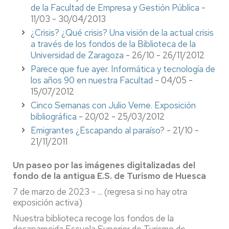
de la Facultad de Empresa y Gestión Pública
-
11/03 - 30/04/2013
¿Crisis? ¿Qué crisis? Una visión de la actual crisis
a través de los fondos de la Biblioteca de la
Universidad de Zaragoza
- 26/10 - 26/11/2012
Parece que fue ayer. Informática y tecnología de
los años 90 en nuestra Facultad
- 04/05 -
15/07/2012
Cinco Semanas con Julio Verne. Exposición
bibliográfica
- 20/02 - 25/03/2012
Emigrantes ¿Escapando al paraíso?
- 21/10 -
21/11/2011
Un paseo por las imágenes digitalizadas del
fondo de la antigua E.S. de Turismo de Huesca
7 de marzo de 2023 - ... (regresa si no hay otra
exposición activa)
Nuestra biblioteca recoge los fondos de la