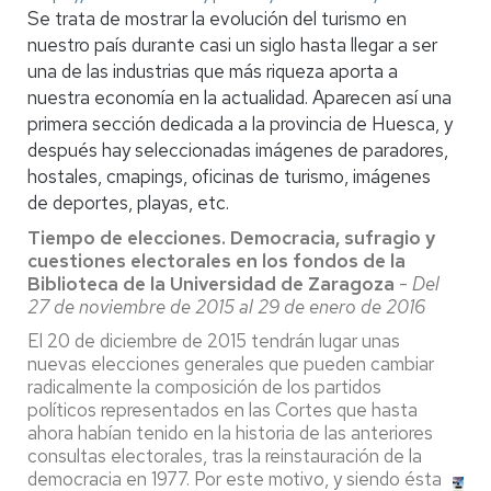
Se trata de mostrar la evolución del turismo en
nuestro país durante casi un siglo hasta llegar a ser
una de las industrias que más riqueza aporta a
nuestra economía en la actualidad. Aparecen así una
primera sección dedicada a la provincia de Huesca, y
después hay seleccionadas imágenes de paradores,
hostales, cmapings, oficinas de turismo, imágenes
de deportes, playas, etc.
Tiempo de elecciones. Democracia, sufragio y
cuestiones electorales en los fondos de la
Biblioteca de la Universidad de Zaragoza
-
Del
27 de noviembre de 2015 al 29 de enero de 2016
El 20 de diciembre de 2015 tendrán lugar unas
nuevas elecciones generales que pueden cambiar
radicalmente la composición de los partidos
políticos representados en las Cortes que hasta
ahora habían tenido en la historia de las anteriores
consultas electorales, tras la reinstauración de la
democracia en 1977. Por este motivo, y siendo ésta