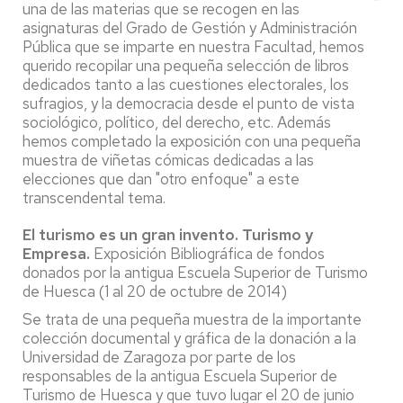
una de las materias que se recogen en las
asignaturas del Grado de Gestión y Administración
Pública que se imparte en nuestra Facultad, hemos
querido recopilar una pequeña selección de libros
dedicados tanto a las cuestiones electorales, los
sufragios, y la democracia desde el punto de vista
sociológico, político, del derecho, etc. Además
hemos completado la exposición con una pequeña
muestra de viñetas cómicas dedicadas a las
elecciones que dan "otro enfoque" a este
transcendental tema.
El turismo es un gran invento. Turismo y
Empresa.
Exposición Bibliográfica de fondos
donados por la antigua Escuela Superior de Turismo
de Huesca (1 al 20 de octubre de 2014)
Se trata de una pequeña muestra de la importante
colección documental y gráfica de la donación a la
Universidad de Zaragoza por parte de los
responsables de la antigua Escuela Superior de
Turismo de Huesca y que tuvo lugar el 20 de junio