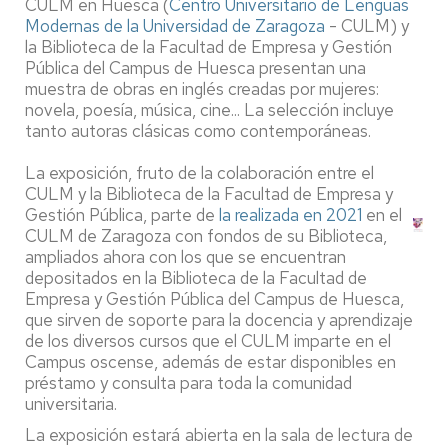
CULM en Huesca (
Centro Universitario de Lenguas
Modernas de la Universidad de Zaragoza
- CULM) y
la Biblioteca de la Facultad de Empresa y Gestión
Pública del Campus de Huesca presentan una
muestra de obras en inglés creadas por mujeres:
novela, poesía, música, cine... La selección incluye
tanto autoras clásicas como contemporáneas.
La exposición, fruto de la colaboración entre el
CULM y la Biblioteca de la Facultad de Empresa y
Gestión Pública, parte de
la realizada en 2021
en el
CULM de Zaragoza con fondos de su Biblioteca,
ampliados ahora con los que se encuentran
depositados en la Biblioteca de la Facultad de
Empresa y Gestión Pública del Campus de Huesca,
que sirven de soporte para la docencia y aprendizaje
de los diversos cursos que el CULM imparte en el
Campus oscense, además de estar disponibles en
préstamo y consulta para toda la comunidad
universitaria.
La exposición estará abierta en la sala de lectura de