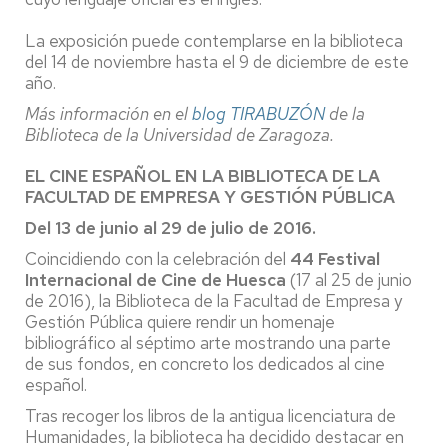
La exposición puede contemplarse en la biblioteca
del 14 de noviembre hasta el 9 de diciembre de este
año.
Más información en el
blog TIRABUZÓN
de la
Biblioteca de la Universidad de Zaragoza.
EL CINE ESPAÑOL EN LA BIBLIOTECA DE LA
FACULTAD DE EMPRESA Y GESTIÓN PÚBLICA
Del 13 de junio al 29 de julio de 2016.
Coincidiendo con la celebración del
44 Festival
Internacional de Cine de Huesca
(17 al 25 de junio
de 2016), la Biblioteca de la Facultad de Empresa y
Gestión Pública quiere rendir un homenaje
bibliográfico al séptimo arte mostrando una parte
de sus fondos, en concreto los dedicados al cine
español.
Tras recoger los libros de la antigua licenciatura de
Humanidades, la biblioteca ha decidido destacar en