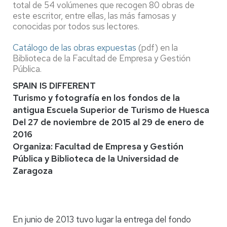
total de 54 volúmenes que recogen 80 obras de
este escritor, entre ellas, las más famosas y
conocidas por todos sus lectores.
Catálogo de las obras expuestas
(pdf) en la
Biblioteca de la Facultad de Empresa y Gestión
Pública.
SPAIN IS DIFFERENT
Turismo y fotografía en los fondos de la
antigua Escuela Superior de Turismo de Huesca
Del 27 de noviembre de 2015 al 29 de enero de
2016
Organiza: Facultad de Empresa y Gestión
Pública y Biblioteca de la Universidad de
Zaragoza
En junio de 2013 tuvo lugar la entrega del fondo