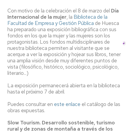
Con motivo de la celebración el 8 de marzo del
Día
Internacional de la mujer
, la
Biblioteca de la
Facultad de Empresa y Gestión Pública
de Huesca
ha preparado una exposición bibliográfica con sus
fondos en los que la mujer y las mujeres son los
protagonistas. Los fondos multidisciplinares de
nuestra biblioteca permiten al visitante que se
acerque a ver la exposición y hojear sus libros, tener
una amplia visión desde muy diferentes puntos de
vista (filosófico, histórico, sociológico, psicológico,
literario...)
La exposición permanecerá abierta en la biblioteca
hasta el próximo 7 de abril.
Puedes consultar en
este enlace
el catálogo de las
obras expuestas.
Slow Tourism. Desarrollo sostenible, turismo
rural y de zonas de montaña a través de los