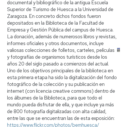
documental y bibliográfico de la antigua Escuela
Superior de Turismo de Huesca a la Universidad de
Zaragoza. En concreto dichos fondos fueron
depositados en la Biblioteca de la Facultad de
Empresa y Gestión Pública del campus de Huesca.
La donación, además de numerosos libros y revistas,
informes oficiales y otros documentos, incluye
valiosas colecciones de folletos, carteles, películas
y fotografías de organismos turísticos desde los
años 20 del siglo pasado a comienzos del actual.
Uno de los objetivos principales de la biblioteca en
esta primera etapa ha sido la digitalización del fondo
fotográfico de la colección y su publicación en
internet (con licencia creative commons) dentro de
los álbumes de la Biblioteca, para que todo el
mundo pueda disfrutar de ella, y que incluye ya más
de 800 fotografía digitalizadas con alta calidad,
entre las que se encuentran las de esta exposición:
https://www.flickr.com/photos/bemhuesca/