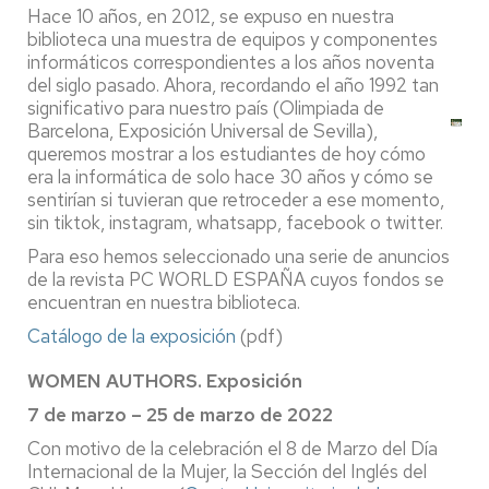
Hace 10 años, en 2012, se expuso en nuestra
biblioteca una muestra de equipos y componentes
informáticos correspondientes a los años noventa
del siglo pasado. Ahora, recordando el año 1992 tan
significativo para nuestro país (Olimpiada de
Barcelona, Exposición Universal de Sevilla),
queremos mostrar a los estudiantes de hoy cómo
era la informática de solo hace 30 años y cómo se
sentirían si tuvieran que retroceder a ese momento,
sin tiktok, instagram, whatsapp, facebook o twitter.
Para eso hemos seleccionado una serie de anuncios
de la revista PC WORLD ESPAÑA cuyos fondos se
encuentran en nuestra biblioteca.
Catálogo de la exposición
(pdf)
WOMEN AUTHORS. Exposición
7 de marzo – 25 de marzo de 2022
Con motivo de la celebración el 8 de Marzo del Día
Internacional de la Mujer, la Sección del Inglés del