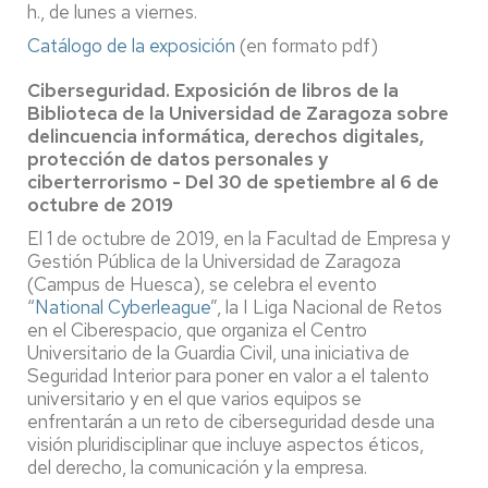
h., de lunes a viernes.
Catálogo de la exposición
(en formato pdf)
Ciberseguridad. Exposición de libros de la
Biblioteca de la Universidad de Zaragoza sobre
delincuencia informática, derechos digitales,
protección de datos personales y
ciberterrorismo - Del 30 de spetiembre al 6 de
octubre de 2019
El 1 de octubre de 2019, en la Facultad de Empresa y
Gestión Pública de la Universidad de Zaragoza
(Campus de Huesca), se celebra el evento
“
National Cyberleague
”, la I Liga Nacional de Retos
en el Ciberespacio, que organiza el Centro
Universitario de la Guardia Civil, una iniciativa de
Seguridad Interior para poner en valor a el talento
universitario y en el que varios equipos se
enfrentarán a un reto de ciberseguridad desde una
visión pluridisciplinar que incluye aspectos éticos,
del derecho, la comunicación y la empresa.