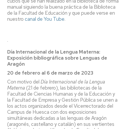
cubos que se han realizado en la biblioteca de forma
manual siguiendo la buena práctica de la Biblioteca
de la Facultad de Educación y que puede verse en
nuestro
canal de You Tube
.
.
Día Internacional de la Lengua Materna:
Exposición bibliográfica sobre Lenguas de
Aragón
20 de febrero al 6 de marzo de 2023
Con motivo del
Día Internacional de la Lengua
Materna
(21 de febrero), las bibliotecas de la
Facultad de Ciencias Humanas y de la Educación y
la Facultad de Empresa y Gestión Pública se unen a
los actos organizados desde el Vicerrectorado del
Campus de Huesca con dos exposiciones
simultáneas dedicadas a las lenguas de Aragón
(aragonés, castellano y catalán) en sus vertientes