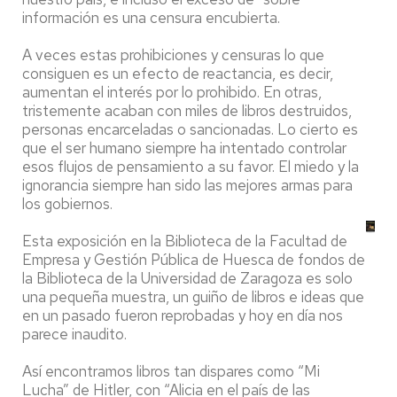
información es una censura encubierta.
A veces estas prohibiciones y censuras lo que
consiguen es un efecto de reactancia, es decir,
aumentan el interés por lo prohibido. En otras,
tristemente acaban con miles de libros destruidos,
personas encarceladas o sancionadas. Lo cierto es
que el ser humano siempre ha intentado controlar
esos flujos de pensamiento a su favor. El miedo y la
ignorancia siempre han sido las mejores armas para
los gobiernos.
Esta exposición en la Biblioteca de la Facultad de
Empresa y Gestión Pública de Huesca de fondos de
la Biblioteca de la Universidad de Zaragoza es solo
una pequeña muestra, un guiño de libros e ideas que
en un pasado fueron reprobadas y hoy en día nos
parece inaudito.
Así encontramos libros tan dispares como “Mi
Lucha” de Hitler, con “Alicia en el país de las